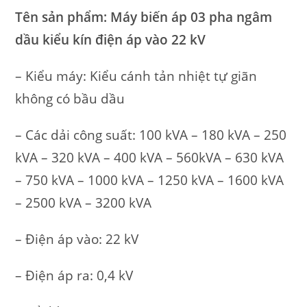
Tên sản phẩm: Máy biến áp 03 pha ngâm
dầu kiểu kín điện áp vào 22 kV
– Kiểu máy: Kiểu cánh tản nhiệt tự giãn
không có bầu dầu
– Các dải công suất: 100 kVA – 180 kVA – 250
kVA – 320 kVA – 400 kVA – 560kVA – 630 kVA
– 750 kVA – 1000 kVA – 1250 kVA – 1600 kVA
– 2500 kVA – 3200 kVA
– Điện áp vào: 22 kV
– Điện áp ra: 0,4 kV