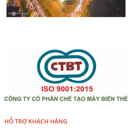
HỖ TRỢ KHÁCH HÀNG