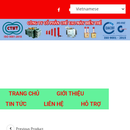
TRANG CHỦ
GIỚI THIỆU
TIN TỨC
LIÊN HỆ
HỖ TRỢ
Previous Product