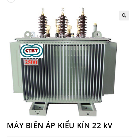
MÁY BIẾN ÁP KIỂU KÍN 22 kV