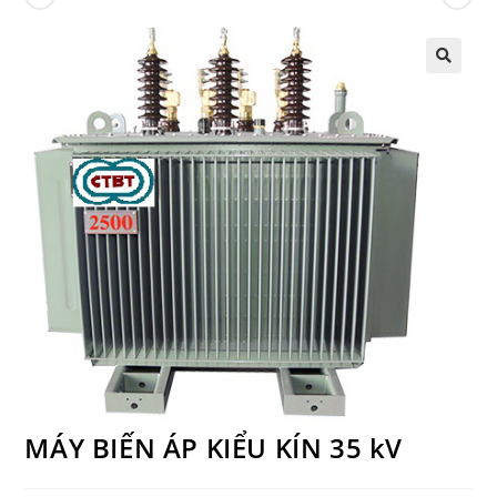
MÁY BIẾN ÁP KIỂU KÍN 35 kV