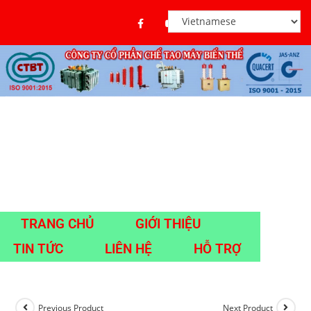
TRANG CHỦ
GIỚI THIỆU
TIN TỨC
LIÊN HỆ
HỖ TRỢ
Previous Product
Next Product