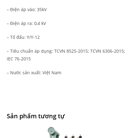
– Điện áp vào: 35kV
– Điện áp ra: 0,4 kV
– Tổ đấu: Y/Y-12
– Tiêu chuẩn áp dụng: TCVN 8525-2015; TCVN 6306-2015;
IEC 76-2015
– Nước sản xuất: Việt Nam
Sản phẩm tương tự