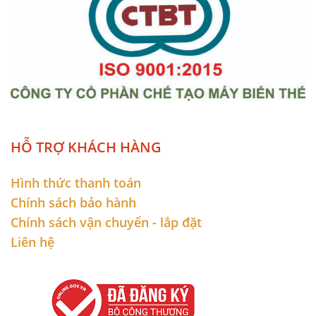
HỖ TRỢ KHÁCH HÀNG
Hình thức thanh toán
Chính sách bảo hành
Chính sách vận chuyển - lắp đặt
Liên hệ