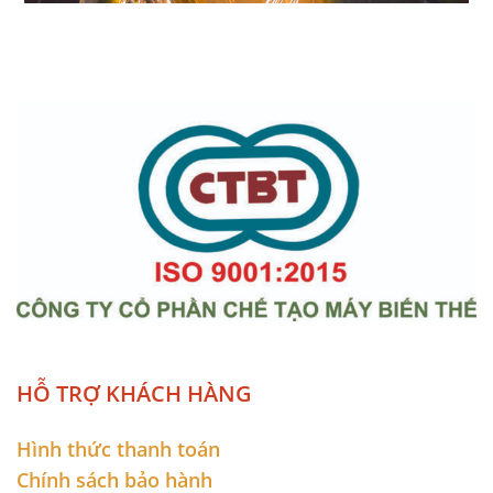
HỖ TRỢ KHÁCH HÀNG
Hình thức thanh toán
Chính sách bảo hành