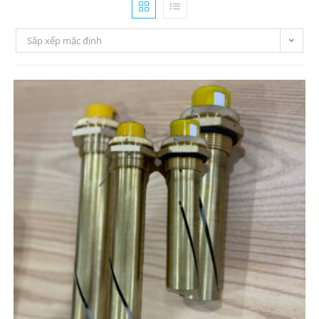
Sắp xếp mặc định