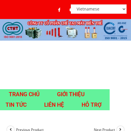
TRANG CHỦ
GIỚI THIỆU
TIN TỨC
LIÊN HỆ
HỖ TRỢ
Previous Product
Next Product