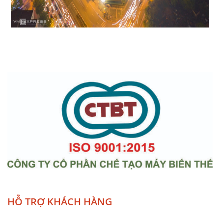
HỖ TRỢ KHÁCH HÀNG