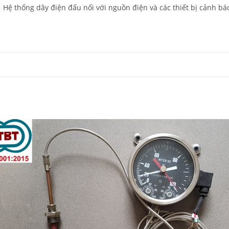
ệ thống dây điện đấu nối với nguồn điện và các thiết bị cảnh bá