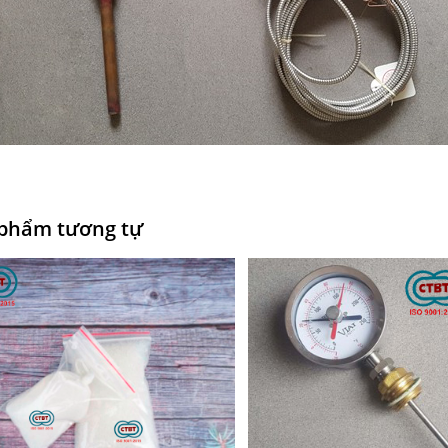
phẩm tương tự