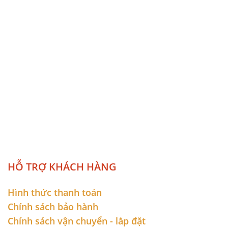
HỖ TRỢ KHÁCH HÀNG
Hình thức thanh toán
Chính sách bảo hành
Chính sách vận chuyển - lắp đặt